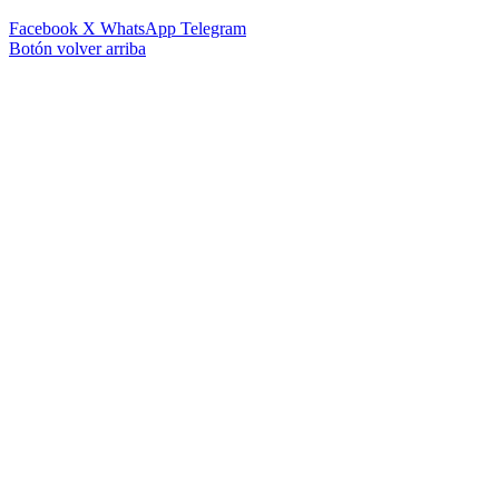
Facebook
X
WhatsApp
Telegram
Botón volver arriba