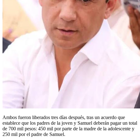
Ambos fueron liberados tres días después, tras un acuerdo que
establece que los padres de la joven y Samuel deberán pagar un total
de 700 mil pesos: 450 mil por parte de la madre de la adolescente y
250 mil por el padre de Samuel.