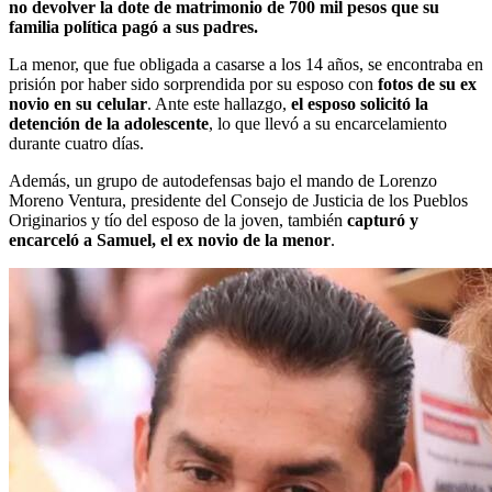
no devolver la dote de matrimonio de 700 mil pesos que su
familia política pagó a sus padres.
La menor, que fue obligada a casarse a los 14 años, se encontraba en
prisión por haber sido sorprendida por su esposo con
fotos de su ex
novio en su celular
. Ante este hallazgo,
el esposo solicitó la
detención de la adolescente
, lo que llevó a su encarcelamiento
durante cuatro días.
Además, un grupo de autodefensas bajo el mando de Lorenzo
Moreno Ventura, presidente del Consejo de Justicia de los Pueblos
Originarios y tío del esposo de la joven, también
capturó y
encarceló a Samuel, el ex novio de la menor
.