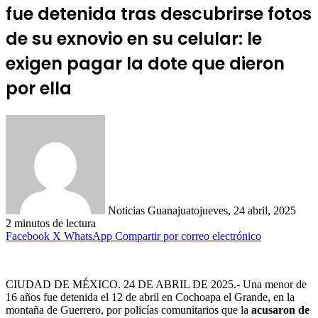
fue detenida tras descubrirse fotos
de su exnovio en su celular: le
exigen pagar la dote que dieron
por ella
Noticias Guanajuato
jueves, 24 abril, 2025
2 minutos de lectura
Facebook
X
WhatsApp
Compartir por correo electrónico
CIUDAD DE MÉXICO. 24 DE ABRIL DE 2025.- Una menor de
16 años fue detenida el 12 de abril en Cochoapa el Grande, en la
montaña de Guerrero, por policías comunitarios que la
acusaron de