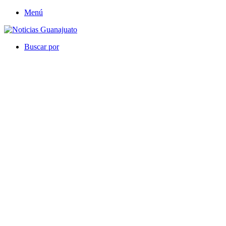
Menú
Buscar por