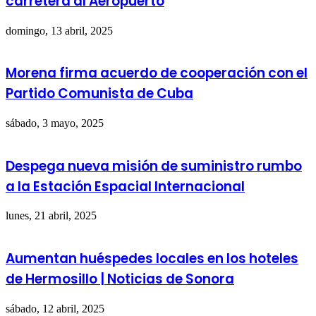
carretera al Aeropuerto
domingo, 13 abril, 2025
Morena firma acuerdo de cooperación con el
Partido Comunista de Cuba
sábado, 3 mayo, 2025
Despega nueva misión de suministro rumbo
a la Estación Espacial Internacional
lunes, 21 abril, 2025
Aumentan huéspedes locales en los hoteles
de Hermosillo | Noticias de Sonora
sábado, 12 abril, 2025