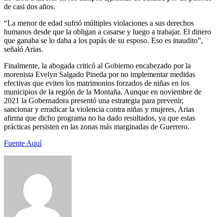
de casi dos años.
“La menor de edad sufrió múltiples violaciones a sus derechos
humanos desde que la obligan a casarse y luego a trabajar. El dinero
que ganaba se lo daba a los papás de su esposo. Eso es inaudito”,
señaló Arias.
Finalmente, la abogada criticó al Gobierno encabezado por la
morenista Evelyn Salgado Pineda por no implementar medidas
efectivas que eviten los matrimonios forzados de niñas en los
municipios de la región de la Montaña. Aunque en noviembre de
2021 la Gobernadora presentó una estrategia para prevenir,
sancionar y erradicar la violencia contra niñas y mujeres, Arias
afirma que dicho programa no ha dado resultados, ya que estas
prácticas persisten en las zonas más marginadas de Guerrero.
Fuente Aquí