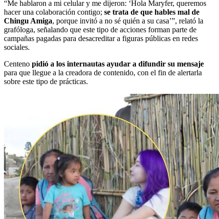
“Me hablaron a mi celular y me dijeron: ‘Hola Maryfer, queremos
hacer una colaboración contigo;
se trata de que hables mal de
Chingu Amiga
, porque invitó a no sé quién a su casa’”, relató la
grafóloga, señalando que este tipo de acciones forman parte de
campañas pagadas para desacreditar a figuras públicas en redes
sociales.
Centeno
pidió a los internautas ayudar a difundir su mensaje
para que llegue a la creadora de contenido, con el fin de alertarla
sobre este tipo de prácticas.