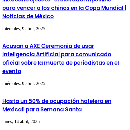
para vencer a los chinos en la Copa Mundial |
Noticias de México
miércoles, 9 abril, 2025
Acusan a AXE Ceremonia de usar
Inteligencia Artificial para comunicado
oficial sobre la muerte de periodistas en el
evento
miércoles, 9 abril, 2025
Hasta un 50% de ocupación hotelera en
Mexicali para Semana Santa
lunes, 14 abril, 2025