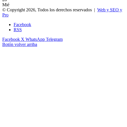
Mié
© Copyright 2026, Todos los derechos reservados |
Web y SEO y
Pro
Facebook
RSS
Facebook
X
WhatsApp
Telegram
Botón volver arriba