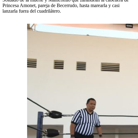
Princesa Amonet, pareja de Becerrudo, hasta marearla y casi
lanzarla fuera del cuadrilátero.