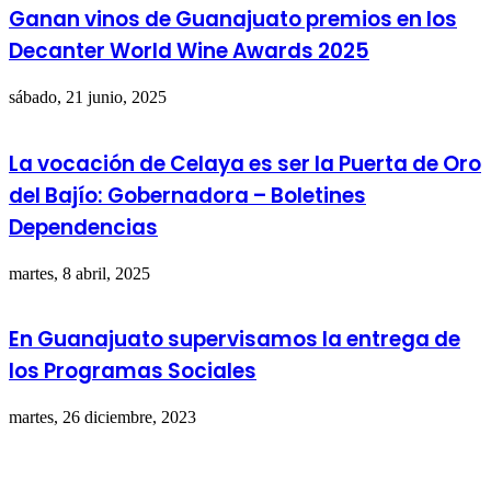
Ganan vinos de Guanajuato premios en los
Decanter World Wine Awards 2025
sábado, 21 junio, 2025
La vocación de Celaya es ser la Puerta de Oro
del Bajío: Gobernadora – Boletines
Dependencias
martes, 8 abril, 2025
En Guanajuato supervisamos la entrega de
los Programas Sociales
martes, 26 diciembre, 2023