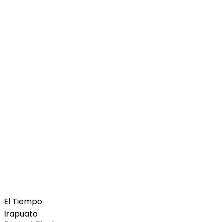
El Tiempo
Irapuato