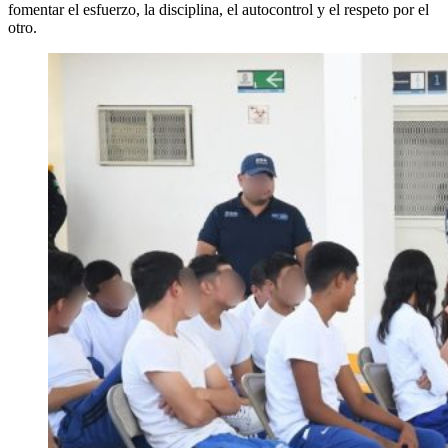
fomentar el esfuerzo, la disciplina, el autocontrol y el respeto por el
otro.