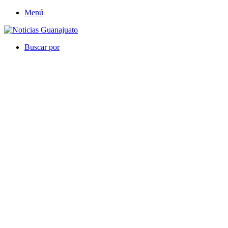
Menú
Buscar por