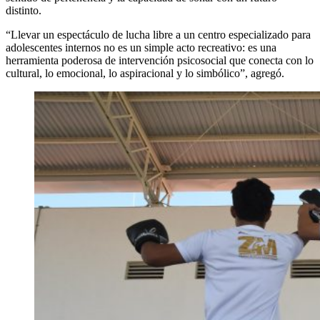
distinto.
“Llevar un espectáculo de lucha libre a un centro especializado para
adolescentes internos no es un simple acto recreativo: es una
herramienta poderosa de intervención psicosocial que conecta con lo
cultural, lo emocional, lo aspiracional y lo simbólico”, agregó.