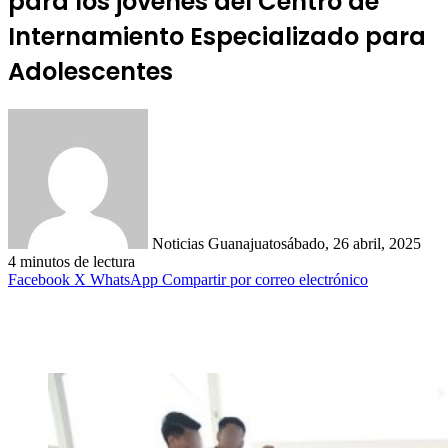
para los jóvenes del Centro de
Internamiento Especializado para
Adolescentes
Noticias Guanajuato
sábado, 26 abril, 2025
4 minutos de lectura
Facebook
X
WhatsApp
Compartir por correo electrónico