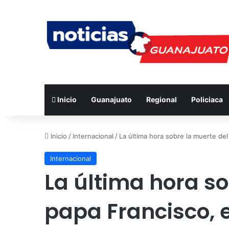
Inicio
Guanajuato
Regional
Policiaca
Inicio
/
Internacional
/
La última hora sobre la muerte del
Internacional
La última hora so
papa Francisco, e