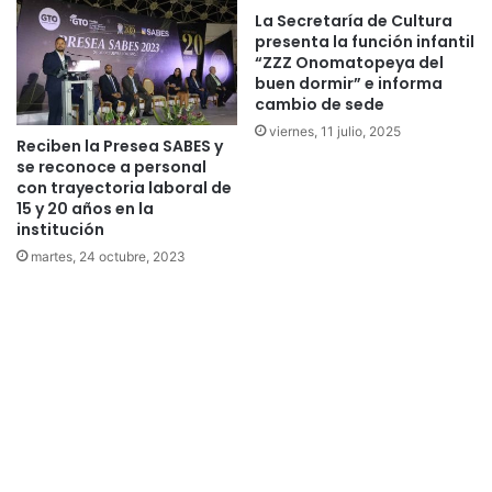
La Secretaría de Cultura
presenta la función infantil
“ZZZ Onomatopeya del
buen dormir” e informa
cambio de sede
viernes, 11 julio, 2025
Reciben la Presea SABES y
se reconoce a personal
con trayectoria laboral de
15 y 20 años en la
institución
martes, 24 octubre, 2023