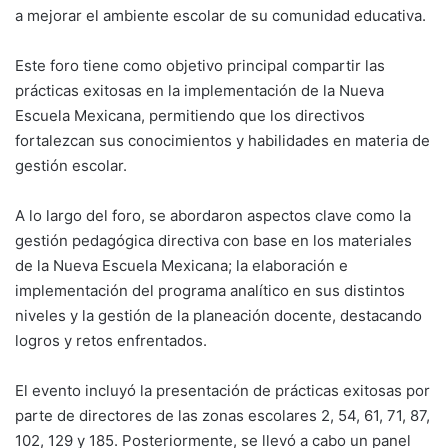
a mejorar el ambiente escolar de su comunidad educativa.
Este foro tiene como objetivo principal compartir las
prácticas exitosas en la implementación de la Nueva
Escuela Mexicana, permitiendo que los directivos
fortalezcan sus conocimientos y habilidades en materia de
gestión escolar.
A lo largo del foro, se abordaron aspectos clave como la
gestión pedagógica directiva con base en los materiales
de la Nueva Escuela Mexicana; la elaboración e
implementación del programa analítico en sus distintos
niveles y la gestión de la planeación docente, destacando
logros y retos enfrentados.
El evento incluyó la presentación de prácticas exitosas por
parte de directores de las zonas escolares 2, 54, 61, 71, 87,
102, 129 y 185. Posteriormente, se llevó a cabo un panel