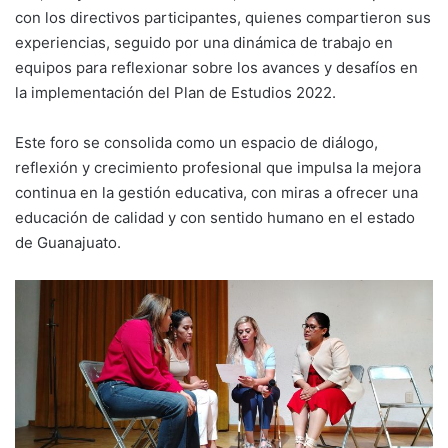
con los directivos participantes, quienes compartieron sus
experiencias, seguido por una dinámica de trabajo en
equipos para reflexionar sobre los avances y desafíos en
la implementación del Plan de Estudios 2022.
Este foro se consolida como un espacio de diálogo,
reflexión y crecimiento profesional que impulsa la mejora
continua en la gestión educativa, con miras a ofrecer una
educación de calidad y con sentido humano en el estado
de Guanajuato.