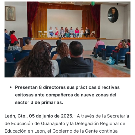
Presentan 8 directores sus prácticas directivas
exitosas ante compañeros de nueve zonas del
sector 3 de primarias.
León, Gto., 05 de junio de 2025.
– A través de la Secretaría
de Educación de Guanajuato y la Delegación Regional de
Educación en León, el Gobierno de la Gente continúa