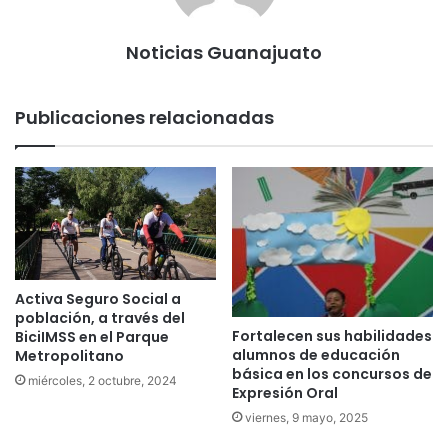
Noticias Guanajuato
Publicaciones relacionadas
Activa Seguro Social a
población, a través del
Fortalecen sus habilidades
BiciIMSS en el Parque
alumnos de educación
Metropolitano
básica en los concursos de
miércoles, 2 octubre, 2024
Expresión Oral
viernes, 9 mayo, 2025