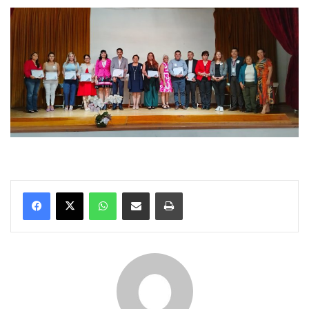
WhatsApp
Compartir por correo electrónico
Imprimir