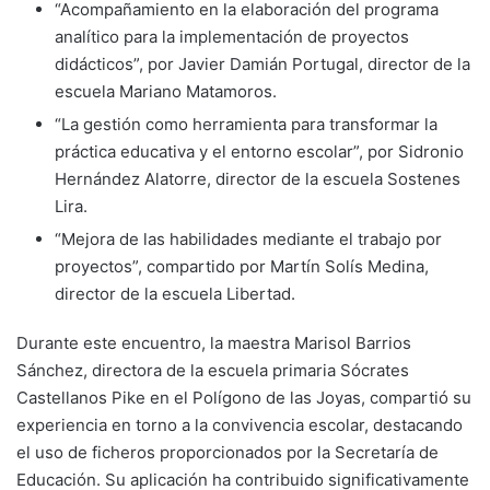
“Acompañamiento en la elaboración del programa
analítico para la implementación de proyectos
didácticos”, por Javier Damián Portugal, director de la
escuela Mariano Matamoros.
“La gestión como herramienta para transformar la
práctica educativa y el entorno escolar”, por Sidronio
Hernández Alatorre, director de la escuela Sostenes
Lira.
“Mejora de las habilidades mediante el trabajo por
proyectos”, compartido por Martín Solís Medina,
director de la escuela Libertad.
Durante este encuentro, la maestra Marisol Barrios
Sánchez, directora de la escuela primaria Sócrates
Castellanos Pike en el Polígono de las Joyas, compartió su
experiencia en torno a la convivencia escolar, destacando
el uso de ficheros proporcionados por la Secretaría de
Educación. Su aplicación ha contribuido significativamente