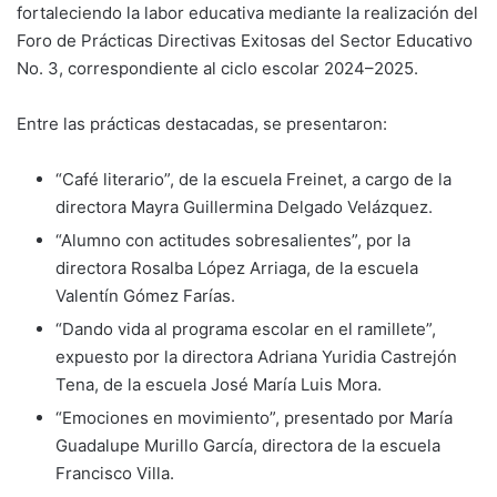
fortaleciendo la labor educativa mediante la realización del
Foro de Prácticas Directivas Exitosas del Sector Educativo
No. 3, correspondiente al ciclo escolar 2024–2025.
Entre las prácticas destacadas, se presentaron:
“Café literario”, de la escuela Freinet, a cargo de la
directora Mayra Guillermina Delgado Velázquez.
“Alumno con actitudes sobresalientes”, por la
directora Rosalba López Arriaga, de la escuela
Valentín Gómez Farías.
“Dando vida al programa escolar en el ramillete”,
expuesto por la directora Adriana Yuridia Castrejón
Tena, de la escuela José María Luis Mora.
“Emociones en movimiento”, presentado por María
Guadalupe Murillo García, directora de la escuela
Francisco Villa.