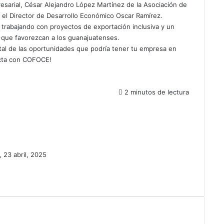
arial, César Alejandro López Martínez de la Asociación de
 el Director de Desarrollo Económico Oscar Ramírez.
trabajando con proyectos de exportación inclusiva y un
 que favorezcan a los guanajuatenses.
tal de las oportunidades que podría tener tu empresa en
acta con COFOCE!
2 minutos de lectura
, 23 abril, 2025