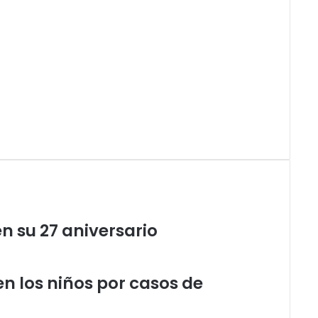
 su 27 aniversario
en los niños por casos de