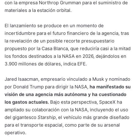
con la empresa Northrop Grumman para el suministro de
materiales a la estación orbital.
El lanzamiento se produce en un momento de
incertidumbre para el futuro financiero de la agencia, tras
la revelación de un posible recorte presupuestario
propuesto por la Casa Blanca, que reduciría casi a la mitad
los fondos destinados a la NASA en 2026, dejándolos en
3.900 millones de dólares, indica EFE.
Jared Isaacman, empresario vinculado a Musk y nominado
por Donald Trump para dirigir la NASA,
ha manifestado su
visión de una agencia más autónoma y ha cuestionado
los gastos actuales.
Bajo esta perspectiva, SpaceX ha
ampliado su colaboración con la NASA, incluyendo el uso
del gigantesco
Starship
, el vehículo más grande diseñado
para el transporte espacial, como parte de su arsenal
operativo.