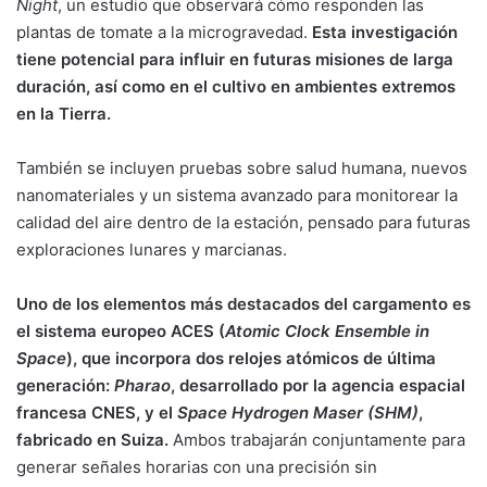
Night
, un estudio que observará cómo responden las
plantas de tomate a la microgravedad.
Esta investigación
tiene potencial para influir en futuras misiones de larga
duración, así como en el cultivo en ambientes extremos
en la Tierra.
También se incluyen pruebas sobre salud humana, nuevos
nanomateriales y un sistema avanzado para monitorear la
calidad del aire dentro de la estación, pensado para futuras
exploraciones lunares y marcianas.
Uno de los elementos más destacados del cargamento es
el sistema europeo ACES (
Atomic Clock Ensemble in
Space
), que incorpora dos relojes atómicos de última
generación:
Pharao
, desarrollado por la agencia espacial
francesa CNES, y el
Space Hydrogen Maser (SHM)
,
fabricado en Suiza.
Ambos trabajarán conjuntamente para
generar señales horarias con una precisión sin