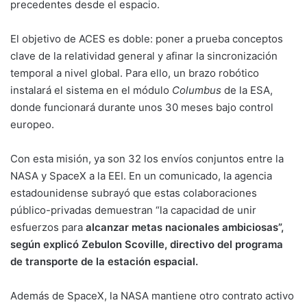
precedentes desde el espacio.
El objetivo de ACES es doble: poner a prueba conceptos
clave de la relatividad general y afinar la sincronización
temporal a nivel global. Para ello, un brazo robótico
instalará el sistema en el módulo
Columbus
de la ESA,
donde funcionará durante unos 30 meses bajo control
europeo.
Con esta misión, ya son 32 los envíos conjuntos entre la
NASA y SpaceX a la EEI. En un comunicado, la agencia
estadounidense subrayó que estas colaboraciones
público-privadas demuestran “la capacidad de unir
esfuerzos para
alcanzar metas nacionales ambiciosas”,
según explicó Zebulon Scoville, directivo del programa
de transporte de la estación espacial.
Además de SpaceX, la NASA mantiene otro contrato activo