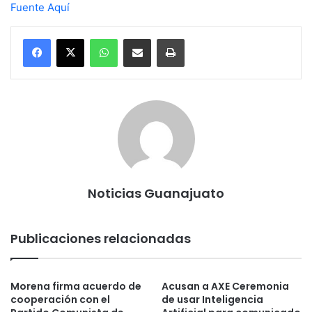
Fuente Aquí
WhatsApp
Compartir por correo electrónico
Imprimir
Noticias Guanajuato
Publicaciones relacionadas
Morena firma acuerdo de
Acusan a AXE Ceremonia
cooperación con el
de usar Inteligencia