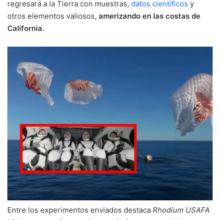
regresará a la Tierra con muestras,
datos científicos
y
otros elementos valiosos,
amerizando en las costas de
California.
Entre los experimentos enviados destaca
Rhodium USAFA