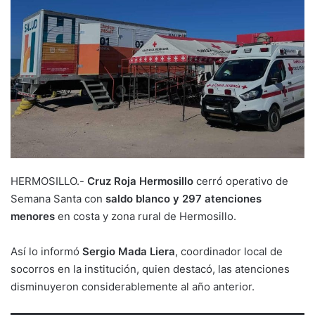
HERMOSILLO.-
Cruz Roja Hermosillo
cerró operativo de
Semana Santa con
saldo blanco y 297 atenciones
menores
en costa y zona rural de Hermosillo.
Así lo informó
Sergio Mada Liera
, coordinador local de
socorros en la institución, quien destacó, las atenciones
disminuyeron considerablemente al año anterior.