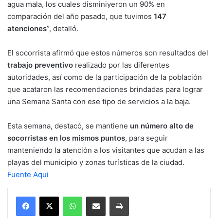
agua mala, los cuales disminiyeron un 90% en
comparación del año pasado, que tuvimos
147
atenciones
”, detalló.
El socorrista afirmó que estos números son resultados del
trabajo preventivo
realizado por las diferentes
autoridades, así como de la participación de la población
que acataron las recomendaciones brindadas para lograr
una Semana Santa con ese tipo de servicios a la baja.
Esta semana, destacó, se mantiene
un número alto de
socorristas en los mismos puntos
, para seguir
manteniendo la atención a los visitantes que acudan a las
playas del municipio y zonas turísticas de la ciudad.
Fuente Aqui
WhatsApp
Compartir por correo electrónico
Imprimir