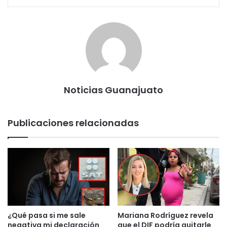
Noticias Guanajuato
Publicaciones relacionadas
¿Qué pasa si me sale
Mariana Rodríguez revela
negativa mi declaración
que el DIF podría quitarle