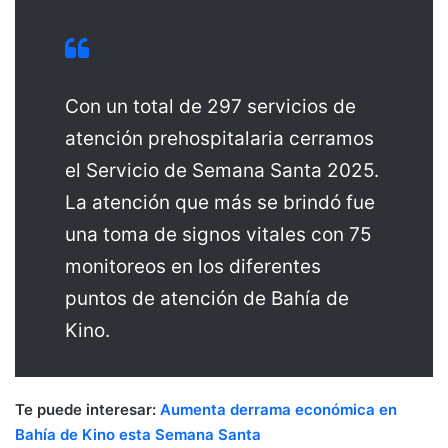
Con un total de 297 servicios de
atención prehospitalaria cerramos
el Servicio de Semana Santa 2025.
La atención que más se brindó fue
una toma de signos vitales con 75
monitoreos en los diferentes
puntos de atención de Bahía de
Kino.
Te puede interesar:
Aumenta derrama económica en
Bahía de Kino esta Semana Santa