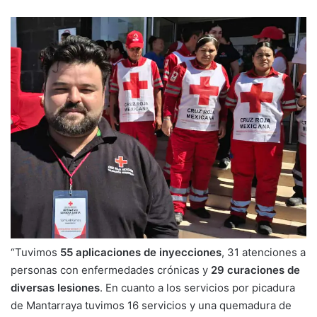
“Tuvimos
55 aplicaciones de inyecciones
, 31 atenciones a
personas con enfermedades crónicas y
29 curaciones de
diversas lesiones
. En cuanto a los servicios por picadura
de Mantarraya tuvimos 16 servicios y una quemadura de