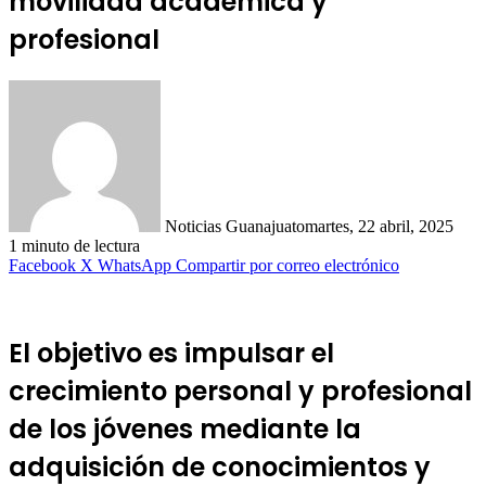
movilidad académica y
profesional
Noticias Guanajuato
martes, 22 abril, 2025
1 minuto de lectura
Facebook
X
WhatsApp
Compartir por correo electrónico
El objetivo es impulsar el
crecimiento personal y profesional
de los jóvenes mediante la
adquisición de conocimientos y