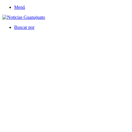
Menú
Buscar por