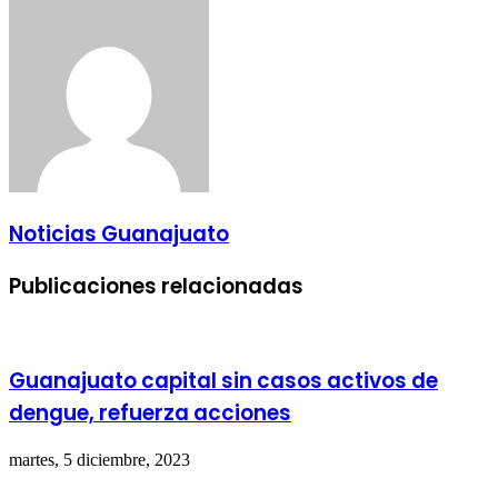
Noticias Guanajuato
Publicaciones relacionadas
Guanajuato capital sin casos activos de
dengue, refuerza acciones
martes, 5 diciembre, 2023