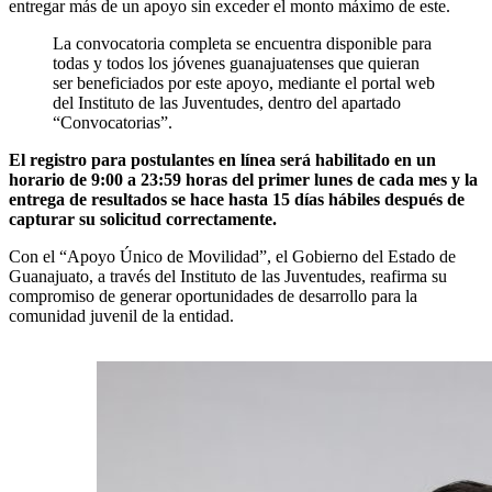
entregar más de un apoyo sin exceder el monto máximo de este.
La convocatoria completa se encuentra disponible para
todas y todos los jóvenes guanajuatenses que quieran
ser beneficiados por este apoyo, mediante el portal web
del Instituto de las Juventudes, dentro del apartado
“Convocatorias”.
El registro para postulantes en línea será habilitado en un
horario de 9:00 a 23:59 horas del primer lunes de cada mes y la
entrega de resultados se hace hasta 15 días hábiles después de
capturar su solicitud correctamente.
Con el “Apoyo Único de Movilidad”, el Gobierno del Estado de
Guanajuato, a través del Instituto de las Juventudes, reafirma su
compromiso de generar oportunidades de desarrollo para la
comunidad juvenil de la entidad.