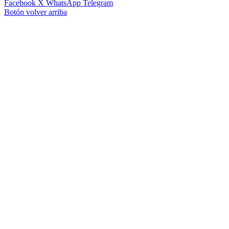
Facebook
X
WhatsApp
Telegram
Botón volver arriba