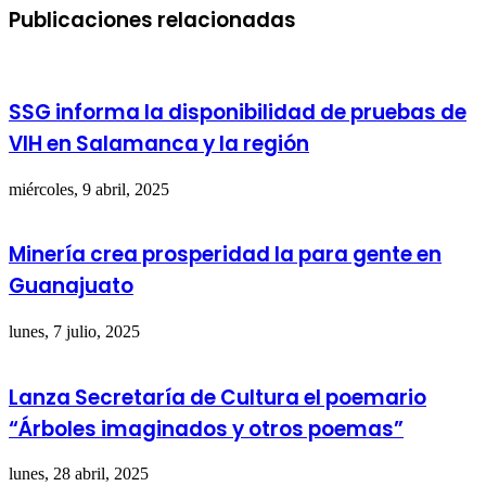
Publicaciones relacionadas
SSG informa la disponibilidad de pruebas de
VIH en Salamanca y la región
miércoles, 9 abril, 2025
Minería crea prosperidad la para gente en
Guanajuato
lunes, 7 julio, 2025
Lanza Secretaría de Cultura el poemario
“Árboles imaginados y otros poemas”
lunes, 28 abril, 2025