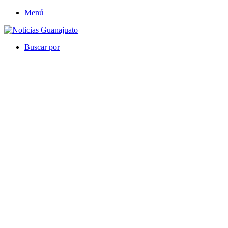
Menú
Buscar por