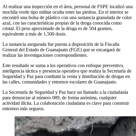
Al realizar una inspección en el área, personal de FSPE localizó una
mochila verde tipo militar oculta entre las piedras. En el interior se
encontró una bolsa de plástico con una sustancia granulada de color
azul, con las características propias de la droga conocida como
cristal. El peso aproximado de la droga es de 504 gramos,
equivalente a más de 1,500 dosis.
La sustancia asegurada fue puesta a disposición de la Fiscalía
General del Estado de Guanajuato (FGE) que se encargará de
realizar las investigaciones correspondientes.
Este resultado se suma a los operativos con enfoque preventivo,
inteligencia táctica y presencia operativa que realiza la Secretaría de
Seguridad y Paz para combatir la venta y distribución de drogas en
las calles, comunidades y entornos escolares de Guanajuato.
La Secretaría de Seguridad y Paz hace un llamado a la ciudadanía
para denunciar al número 089, de forma anónima, cualquier
actividad ilícita. La colaboración ciudadana es clave para construir
entornos más seguros.