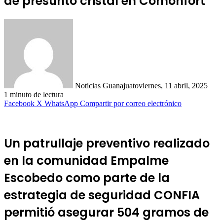
de presunto cristal en Comonfort
Noticias Guanajuato
viernes, 11 abril, 2025
1 minuto de lectura
Facebook
X
WhatsApp
Compartir por correo electrónico
Un patrullaje preventivo realizado
en la comunidad Empalme
Escobedo como parte de la
estrategia de seguridad CONFIA
permitió asegurar 504 gramos de