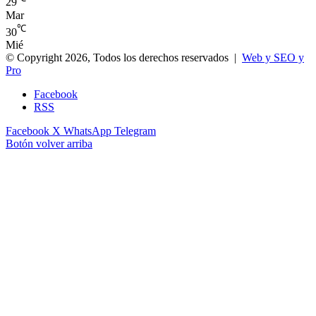
29
Mar
℃
30
Mié
© Copyright 2026, Todos los derechos reservados |
Web y SEO y
Pro
Facebook
RSS
Facebook
X
WhatsApp
Telegram
Botón volver arriba