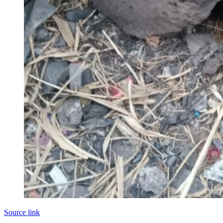
Source link