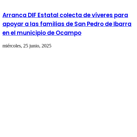
Arranca DIF Estatal colecta de víveres para
apoyar a las familias de San Pedro de Ibarra
en el municipio de Ocampo
miércoles, 25 junio, 2025